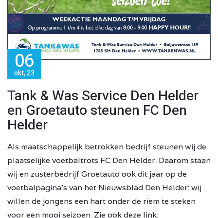
06
okt, 23
Tank & Was Service Den Helder
en Groetauto steunen FC Den
Helder
Als maatschappelijk betrokken bedrijf steunen wij de
plaatselijke voetbaltrots FC Den Helder. Daarom staan
wij en zusterbedrijf Groetauto ook dit jaar op de
voetbalpagina’s van het Nieuwsblad Den Helder: wij
willen de jongens een hart onder de riem te steken
voor een mooi seizoen. Zie ook deze link: