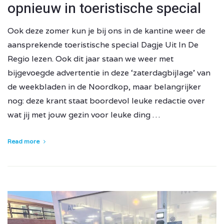
opnieuw in toeristische special
Ook deze zomer kun je bij ons in de kantine weer de
aansprekende toeristische special Dagje Uit In De
Regio lezen. Ook dit jaar staan we weer met
bijgevoegde advertentie in deze ‘zaterdagbijlage’ van
de weekbladen in de Noordkop, maar belangrijker
nog: deze krant staat boordevol leuke redactie over
wat jij met jouw gezin voor leuke ding …
Read more