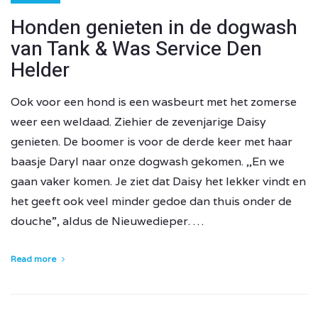
Honden genieten in de dogwash
van Tank & Was Service Den
Helder
Ook voor een hond is een wasbeurt met het zomerse
weer een weldaad. Ziehier de zevenjarige Daisy
genieten. De boomer is voor de derde keer met haar
baasje Daryl naar onze dogwash gekomen. ,,En we
gaan vaker komen. Je ziet dat Daisy het lekker vindt en
het geeft ook veel minder gedoe dan thuis onder de
douche”, aldus de Nieuwedieper. …
Read more