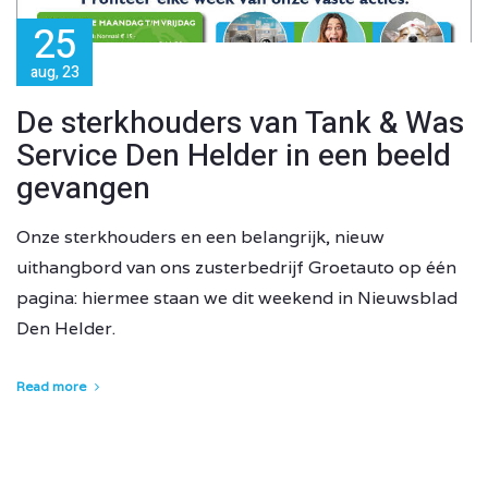
25
aug, 23
De sterkhouders van Tank & Was
Service Den Helder in een beeld
gevangen
Onze sterkhouders en een belangrijk, nieuw
uithangbord van ons zusterbedrijf Groetauto op één
pagina: hiermee staan we dit weekend in Nieuwsblad
Den Helder.
Read more