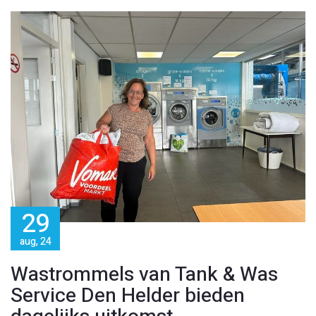
29
aug, 24
Wastrommels van Tank & Was
Service Den Helder bieden