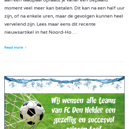
moment veel meer kan betalen. Dit kan na een half uur
zijn, of na enkele uren, maar de gevolgen kunnen heel
vervelend zijn. Lees maar eens dit recente
nieuwsartikel in het Noord-Ho …
Read more