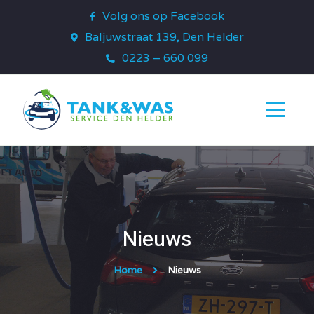
Volg ons op Facebook
Baljuwstraat 139, Den Helder
0223 – 660 099
Nieuws
Home
Nieuws