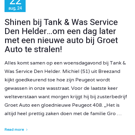
22
aug, 24
Shinen bij Tank & Was Service
Den Helder…om een dag later
met een nieuwe auto bij Groet
Auto te stralen!
Alles komt samen op een woensdagavond bij Tank &
Was Service Den Helder. Michiel (51) uit Breezand
kijkt goedkeurend toe hoe zijn Peugeot wordt
gewassen in onze wasstraat. Voor de laatste keer
welteverstaan want morgen krijgt hij bij zusterbedrijf
Groet Auto een gloednieuwe Peugeot 408. ,,Het is
altijd heel prettig zaken doen met de familie Gro …
Read more