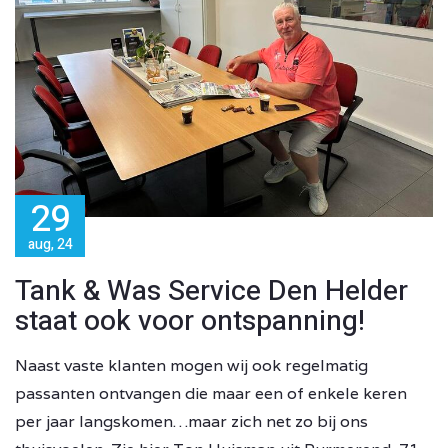
29
aug, 24
Tank & Was Service Den Helder
staat ook voor ontspanning!
Naast vaste klanten mogen wij ook regelmatig
passanten ontvangen die maar een of enkele keren
per jaar langskomen…maar zich net zo bij ons