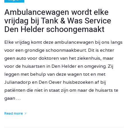
Ambulancewagen wordt elke
vrijdag bij Tank & Was Service
Den Helder schoongemaakt
Elke vrijdag komt deze ambulancewagen bij ons langs
voor een grondige schoonmaakbeurt. Dit is echter
geen auto voor doktoren van het ziekenhuis, maar
voor de huisartsen in Den Helder en omgeving. Zij
leggen met behulp van deze wagen tot en met
Julianadorp en Den Oever huisbezoeken af bij
patiënten die niet in staat zijn om naar de huisarts te
gaan …
Read more