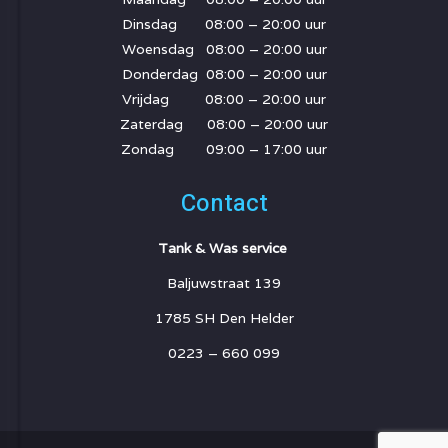
Dinsdag 08:00 – 20:00 uur
Woensdag 08:00 – 20:00 uur
Donderdag 08:00 – 20:00 uur
Vrijdag 08:00 – 20:00 uur
Zaterdag 08:00 – 20:00 uur
Zondag 09:00 – 17:00 uur
Contact
Tank & Was service
Baljuwstraat 139
1785 SH Den Helder
0223 – 660 099