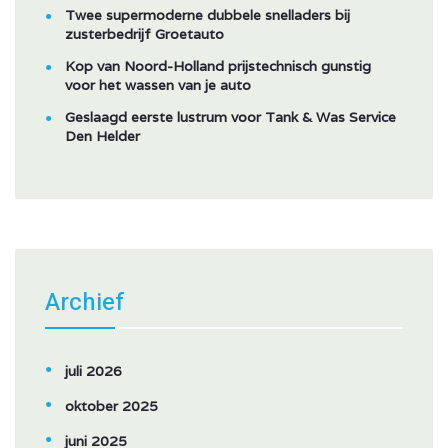
Twee supermoderne dubbele snelladers bij
zusterbedrijf Groetauto
Kop van Noord-Holland prijstechnisch gunstig
voor het wassen van je auto
Geslaagd eerste lustrum voor Tank & Was Service
Den Helder
Archief
juli 2026
oktober 2025
juni 2025