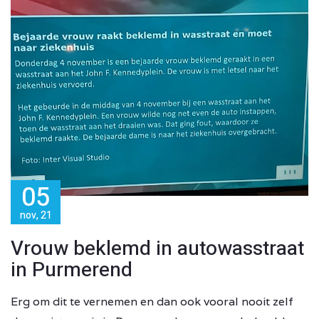
05
nov, 21
Vrouw beklemd in autowasstraat
in Purmerend
Erg om dit te vernemen en dan ook vooral nooit zelf