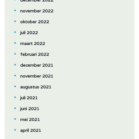
december 2022
november 2022
oktober 2022
juli 2022
maart 2022
februari 2022
december 2021
november 2021
augustus 2021
juli 2021
juni 2021
mei 2021
april 2021