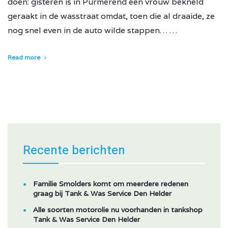
doen: gisteren is in Purmerend een vrouw bekneld
geraakt in de wasstraat omdat, toen die al draaide, ze
nog snel even in de auto wilde stappen… …
Read more
Recente berichten
Familie Smolders komt om meerdere redenen
graag bij Tank & Was Service Den Helder
Alle soorten motorolie nu voorhanden in tankshop
Tank & Was Service Den Helder