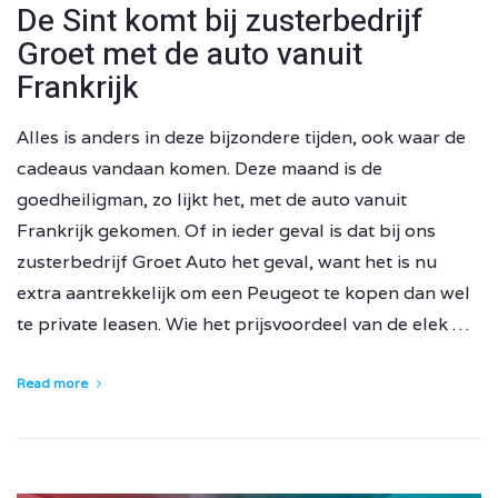
De Sint komt bij zusterbedrijf
Groet met de auto vanuit
Frankrijk
Alles is anders in deze bijzondere tijden, ook waar de
cadeaus vandaan komen. Deze maand is de
goedheiligman, zo lijkt het, met de auto vanuit
Frankrijk gekomen. Of in ieder geval is dat bij ons
zusterbedrijf Groet Auto het geval, want het is nu
extra aantrekkelijk om een Peugeot te kopen dan wel
te private leasen. Wie het prijsvoordeel van de elek …
Read more