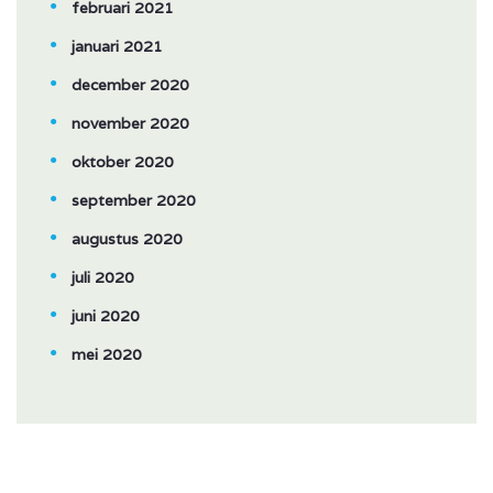
februari 2021
januari 2021
december 2020
november 2020
oktober 2020
september 2020
augustus 2020
juli 2020
juni 2020
mei 2020