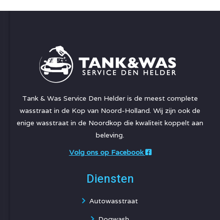
Tank & Was Service Den Helder is de meest complete
wasstraat in de Kop van Noord-Holland. Wij zijn ook de
enige wasstraat in de Noordkop die kwaliteit koppelt aan
beleving.
Volg ons op Facebook
Diensten
Autowasstraat
Dogwash