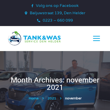
Volg ons op Facebook
Baljuwstraat 139, Den Helder
0223 – 660 099
Month Archives: november
2021
Home
2021
november