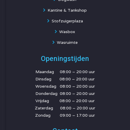
Kantine & Tankshop
Stofzuigerplaza
Wasbox
Wasruimte
Openingstijden
Maandag 08:00 – 20:00 uur
Dinsdag 08:00 – 20:00 uur
Woensdag 08:00 – 20:00 uur
Donderdag 08:00 – 20:00 uur
Vrijdag 08:00 – 20:00 uur
Zaterdag 08:00 – 20:00 uur
Zondag 09:00 – 17:00 uur