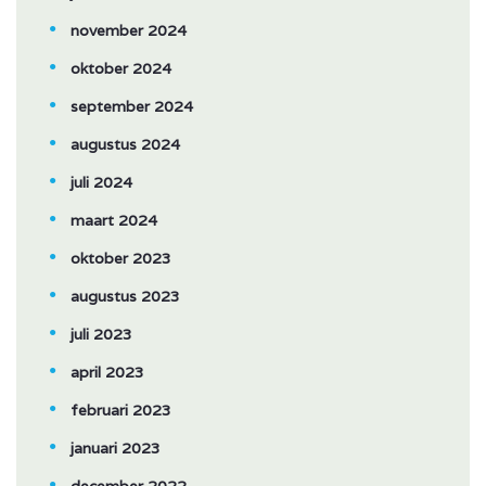
november 2024
oktober 2024
september 2024
augustus 2024
juli 2024
maart 2024
oktober 2023
augustus 2023
juli 2023
april 2023
februari 2023
januari 2023