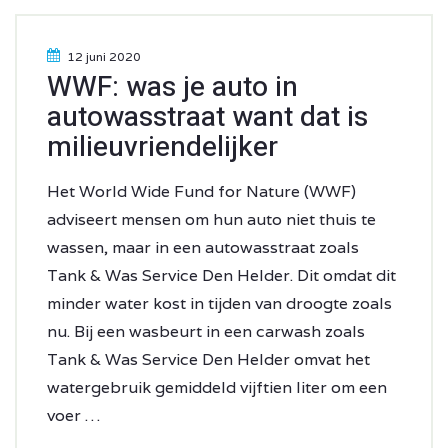
12 juni 2020
WWF: was je auto in
autowasstraat want dat is
milieuvriendelijker
Het World Wide Fund for Nature (WWF)
adviseert mensen om hun auto niet thuis te
wassen, maar in een autowasstraat zoals
Tank & Was Service Den Helder. Dit omdat dit
minder water kost in tijden van droogte zoals
nu. Bij een wasbeurt in een carwash zoals
Tank & Was Service Den Helder omvat het
watergebruik gemiddeld vijftien liter om een
voer …