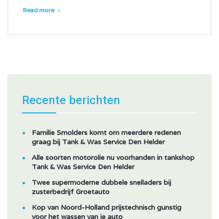
Read more
Recente berichten
Familie Smolders komt om meerdere redenen
graag bij Tank & Was Service Den Helder
Alle soorten motorolie nu voorhanden in tankshop
Tank & Was Service Den Helder
Twee supermoderne dubbele snelladers bij
zusterbedrijf Groetauto
Kop van Noord-Holland prijstechnisch gunstig
voor het wassen van je auto