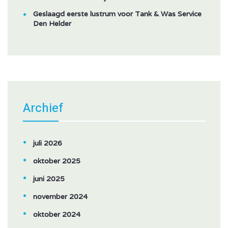
Geslaagd eerste lustrum voor Tank & Was Service
Den Helder
Archief
juli 2026
oktober 2025
juni 2025
november 2024
oktober 2024