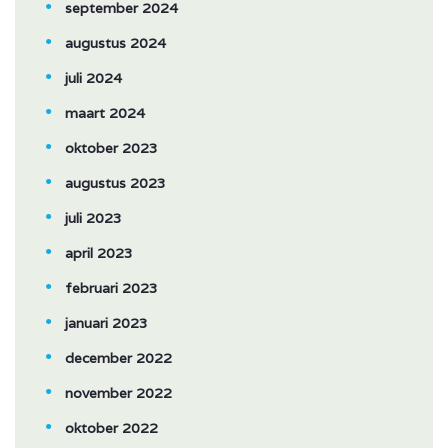
september 2024
augustus 2024
juli 2024
maart 2024
oktober 2023
augustus 2023
juli 2023
april 2023
februari 2023
januari 2023
december 2022
november 2022
oktober 2022