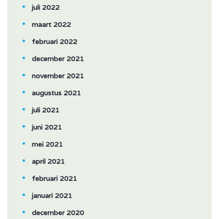
juli 2022
maart 2022
februari 2022
december 2021
november 2021
augustus 2021
juli 2021
juni 2021
mei 2021
april 2021
februari 2021
januari 2021
december 2020