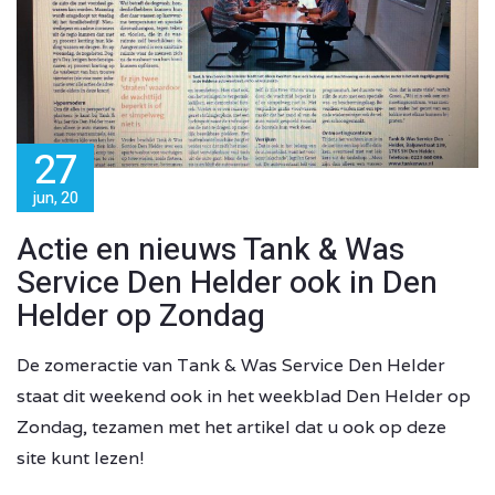
27
jun, 20
Actie en nieuws Tank & Was
Service Den Helder ook in Den
Helder op Zondag
De zomeractie van Tank & Was Service Den Helder
staat dit weekend ook in het weekblad Den Helder op
Zondag, tezamen met het artikel dat u ook op deze
site kunt lezen!