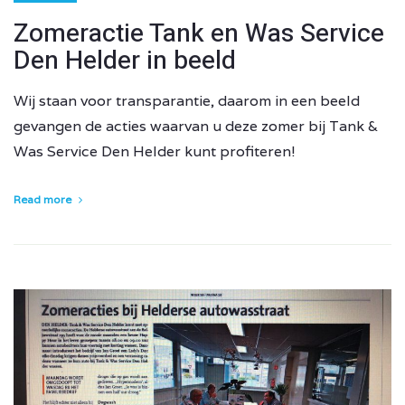
Zomeractie Tank en Was Service
Den Helder in beeld
Wij staan voor transparantie, daarom in een beeld
gevangen de acties waarvan u deze zomer bij Tank &
Was Service Den Helder kunt profiteren!
Read more