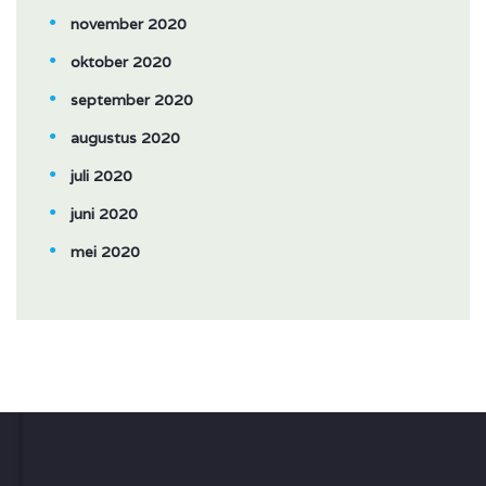
november 2020
oktober 2020
september 2020
augustus 2020
juli 2020
juni 2020
mei 2020