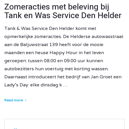
Zomeracties met beleving bij
Tank en Was Service Den Helder
Tank & Was Service Den Helder komt met
opmerkelijke zomeracties. De Helderse autowasstraat
aan de Baljuwstraat 139 heeft voor de mooie
maanden een heuse Happy Hour in het leven
geroepen: tussen 08.00 en 09.00 uur kunnen
autobezitters hun voertuig met korting wassen.
Daarnaast introduceert het bedrijf van Jan Groet een
Lady’s Day: elke dinsdag k …
Read more