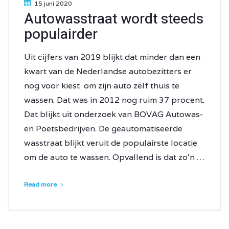
15 juni 2020
Autowasstraat wordt steeds
populairder
Uit cijfers van 2019 blijkt dat minder dan een
kwart van de Nederlandse autobezitters er
nog voor kiest om zijn auto zelf thuis te
wassen. Dat was in 2012 nog ruim 37 procent.
Dat blijkt uit onderzoek van BOVAG Autowas-
en Poetsbedrijven. De geautomatiseerde
wasstraat blijkt veruit de populairste locatie
om de auto te wassen. Opvallend is dat zo’n …
Read more