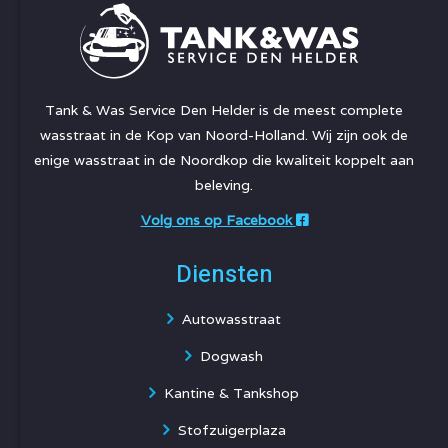
Tank & Was Service Den Helder is de meest complete
wasstraat in de Kop van Noord-Holland. Wij zijn ook de
enige wasstraat in de Noordkop die kwaliteit koppelt aan
beleving.
Volg ons op Facebook
Diensten
Autowasstraat
Dogwash
Kantine & Tankshop
Stofzuigerplaza