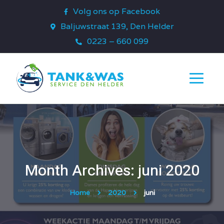
Volg ons op Facebook
Baljuwstraat 139, Den Helder
0223 – 660 099
Month Archives: juni 2020
Home
2020
juni