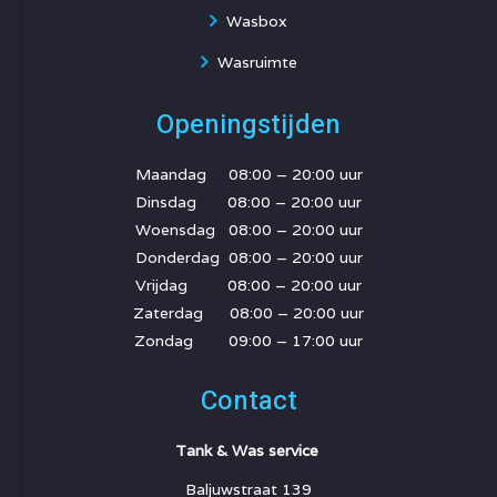
Wasbox
Wasruimte
Openingstijden
Maandag 08:00 – 20:00 uur
Dinsdag 08:00 – 20:00 uur
Woensdag 08:00 – 20:00 uur
Donderdag 08:00 – 20:00 uur
Vrijdag 08:00 – 20:00 uur
Zaterdag 08:00 – 20:00 uur
Zondag 09:00 – 17:00 uur
Contact
Tank & Was service
Baljuwstraat 139