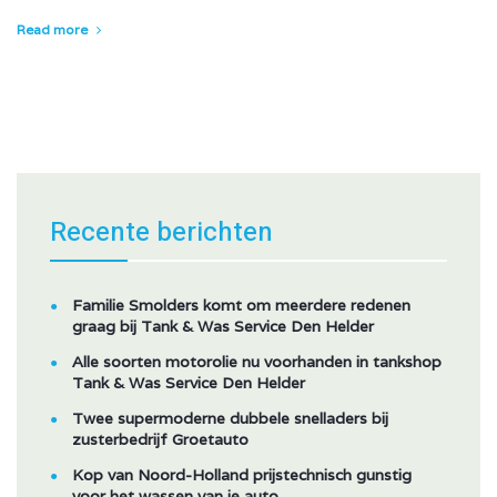
Read more
Recente berichten
Familie Smolders komt om meerdere redenen
graag bij Tank & Was Service Den Helder
Alle soorten motorolie nu voorhanden in tankshop
Tank & Was Service Den Helder
Twee supermoderne dubbele snelladers bij
zusterbedrijf Groetauto
Kop van Noord-Holland prijstechnisch gunstig
voor het wassen van je auto