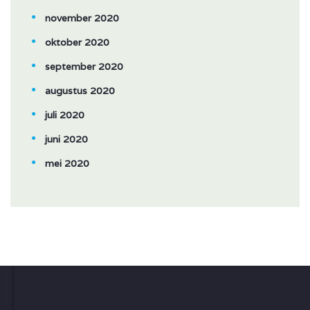
november 2020
oktober 2020
september 2020
augustus 2020
juli 2020
juni 2020
mei 2020