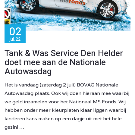
02
jul, 22
Tank & Was Service Den Helder
doet mee aan de Nationale
Autowasdag
Het is vandaag (zaterdag 2 juli) BOVAG Nationale
Autowasdag plaats. Ook wij doen hieraan mee waarbij
we geld inzamelen voor het Nationaal MS Fonds. Wij
hebben onder meer kleurplaten klaar liggen waarbij
kinderen kans maken op een dagje uit met het hele
gezin! …