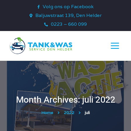
Volg ons op Facebook
Baljuwstraat 139, Den Helder
0223 – 660 099
Month Archives: juli 2022
Home
2022
juli