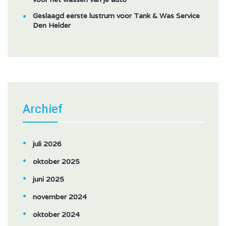
Geslaagd eerste lustrum voor Tank & Was Service
Den Helder
Archief
juli 2026
oktober 2025
juni 2025
november 2024
oktober 2024