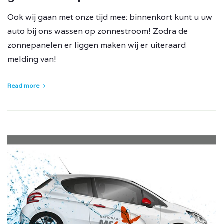
Ook wij gaan met onze tijd mee: binnenkort kunt u uw
auto bij ons wassen op zonnestroom! Zodra de
zonnepanelen er liggen maken wij er uiteraard
melding van!
Read more