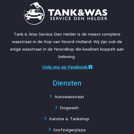
Tank & Was Service Den Helder is de meest complete
wasstraat in de Kop van Noord-Holland. Wij zijn ook de
enige wasstraat in de Noordkop die kwaliteit koppelt aan
beleving.
Volg ons op Facebook
Diensten
Autowasstraat
Dogwash
Kantine & Tankshop
Stofzuigerplaza