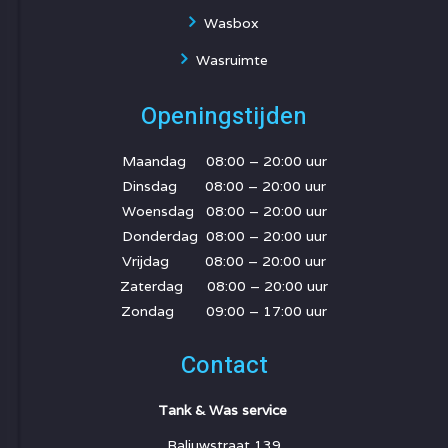
Wasbox
Wasruimte
Openingstijden
Maandag 08:00 – 20:00 uur
Dinsdag 08:00 – 20:00 uur
Woensdag 08:00 – 20:00 uur
Donderdag 08:00 – 20:00 uur
Vrijdag 08:00 – 20:00 uur
Zaterdag 08:00 – 20:00 uur
Zondag 09:00 – 17:00 uur
Contact
Tank & Was service
Baljuwstraat 139