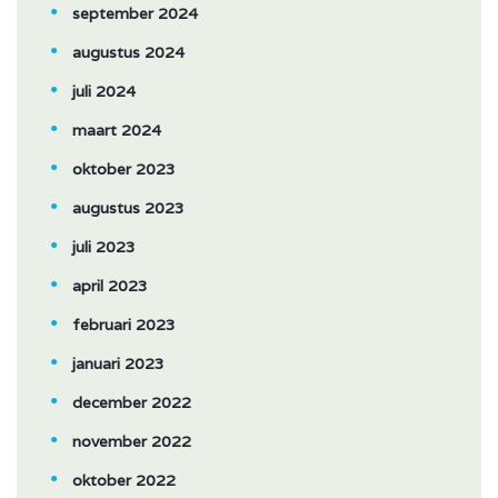
september 2024
augustus 2024
juli 2024
maart 2024
oktober 2023
augustus 2023
juli 2023
april 2023
februari 2023
januari 2023
december 2022
november 2022
oktober 2022