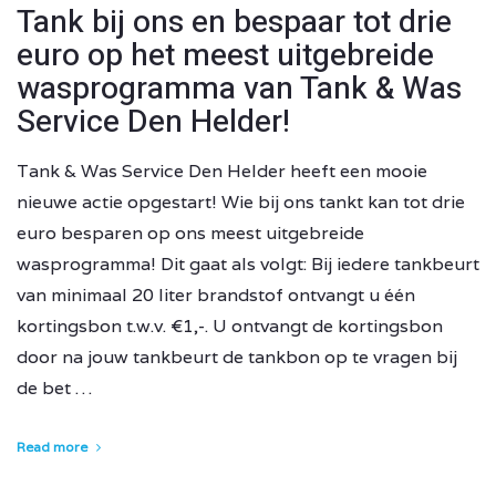
Tank bij ons en bespaar tot drie
euro op het meest uitgebreide
wasprogramma van Tank & Was
Service Den Helder!
Tank & Was Service Den Helder heeft een mooie
nieuwe actie opgestart! Wie bij ons tankt kan tot drie
euro besparen op ons meest uitgebreide
wasprogramma! Dit gaat als volgt: Bij iedere tankbeurt
van minimaal 20 liter brandstof ontvangt u één
kortingsbon t.w.v. €1,-. U ontvangt de kortingsbon
door na jouw tankbeurt de tankbon op te vragen bij
de bet …
Read more