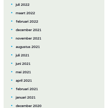
juli 2022
maart 2022
februari 2022
december 2021
november 2021
augustus 2021
juli 2021
juni 2021
mei 2021
april 2021
februari 2021
januari 2021
december 2020