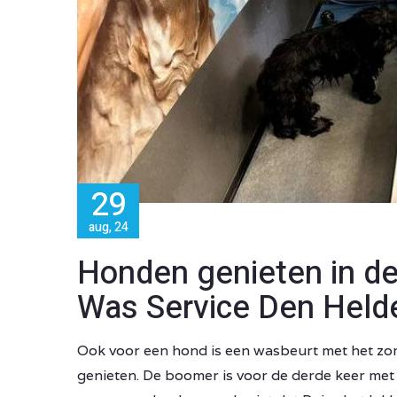
29
aug, 24
Honden genieten in d
Was Service Den Held
Ook voor een hond is een wasbeurt met het zom
genieten. De boomer is voor de derde keer met