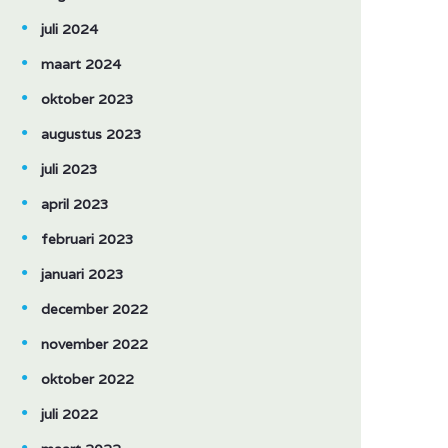
juli 2024
maart 2024
oktober 2023
augustus 2023
juli 2023
april 2023
februari 2023
januari 2023
december 2022
november 2022
oktober 2022
juli 2022