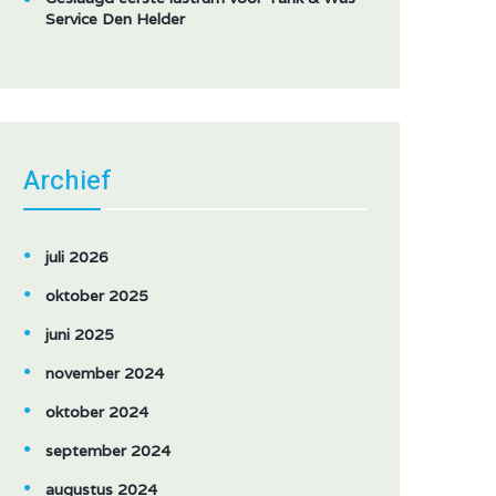
Service Den Helder
Archief
juli 2026
oktober 2025
juni 2025
november 2024
oktober 2024
september 2024
augustus 2024