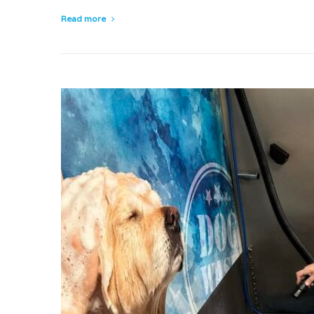
Read more