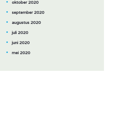
oktober 2020
september 2020
augustus 2020
juli 2020
juni 2020
mei 2020