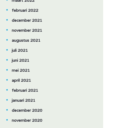
maart 2022
februari 2022
december 2021
november 2021
augustus 2021
juli 2021
juni 2021
mei 2021
april 2021
februari 2021
januari 2021
december 2020
november 2020