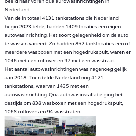
beeld naar voren qua aurowasinrichtingen in
Nederland.
Van de in totaal 4131 tankstations die Nederland
begin 2023 telde, hadden 1409 locaties een eigen
autowasinrichting. Het soort gelegenheid om de auto
te wassen varieert. Zo hadden 852 tanklocaties een of
meerdere wasboxen met een hogedrukspuit, waren er
1046 met een rollover en 97 met een wasstraat.
Het aantal autowasinrichtingen was nagenoeg gelijk
aan 2018. Toen telde Nederland nog 4121
tankstations, waarvan 1435 met een
autowasinrichting. Qua autowasinstallatie ging het
destijds om 838 wasboxen met een hogedrukspuit,
1068 rollovers en 94 wasstraten.