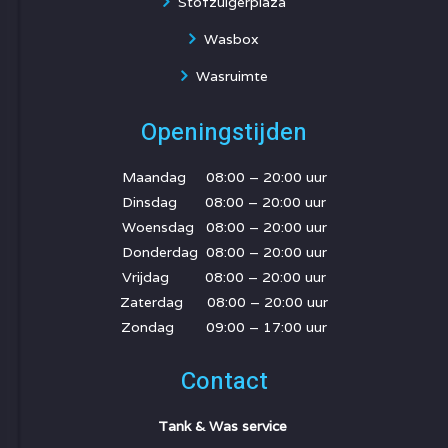
Stofzuigerplaza
Wasbox
Wasruimte
Openingstijden
Maandag 08:00 – 20:00 uur
Dinsdag 08:00 – 20:00 uur
Woensdag 08:00 – 20:00 uur
Donderdag 08:00 – 20:00 uur
Vrijdag 08:00 – 20:00 uur
Zaterdag 08:00 – 20:00 uur
Zondag 09:00 – 17:00 uur
Contact
Tank & Was service