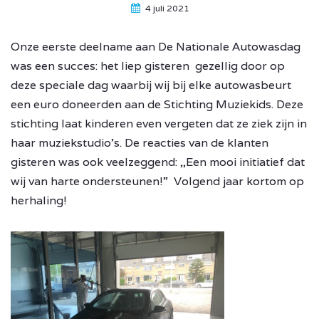
4 juli 2021
Onze eerste deelname aan De Nationale Autowasdag
was een succes: het liep gisteren gezellig door op
deze speciale dag waarbij wij bij elke autowasbeurt
een euro doneerden aan de Stichting Muziekids. Deze
stichting laat kinderen even vergeten dat ze ziek zijn in
haar muziekstudio’s. De reacties van de klanten
gisteren was ook veelzeggend: ,,Een mooi initiatief dat
wij van harte ondersteunen!” Volgend jaar kortom op
herhaling!