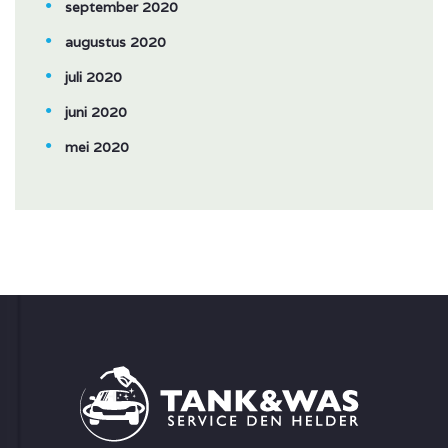
september 2020
augustus 2020
juli 2020
juni 2020
mei 2020