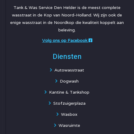
Tank & Was Service Den Helder is de meest complete
wasstraat in de Kop van Noord-Holland. Wij zijn ook de
enige wasstraat in de Noordkop die kwaliteit koppelt aan
beleving.
Volg ons op Facebook
Diensten
Autowasstraat
Dogwash
Kantine & Tankshop
Stofzuigerplaza
Wasbox
Wasruimte