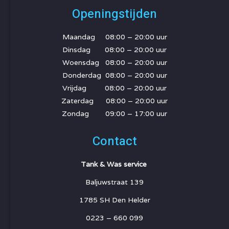
Openingstijden
Maandag 08:00 – 20:00 uur
Dinsdag 08:00 – 20:00 uur
Woensdag 08:00 – 20:00 uur
Donderdag 08:00 – 20:00 uur
Vrijdag 08:00 – 20:00 uur
Zaterdag 08:00 – 20:00 uur
Zondag 09:00 – 17:00 uur
Contact
Tank & Was service
Baljuwstraat 139
1785 SH Den Helder
0223 – 660 099