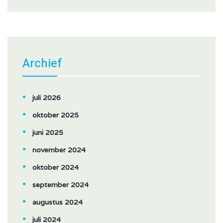
Archief
juli 2026
oktober 2025
juni 2025
november 2024
oktober 2024
september 2024
augustus 2024
juli 2024