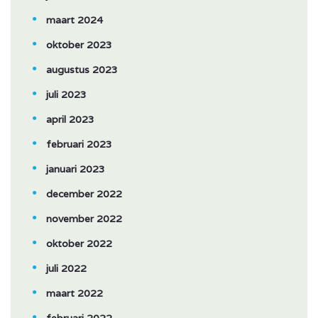
maart 2024
oktober 2023
augustus 2023
juli 2023
april 2023
februari 2023
januari 2023
december 2022
november 2022
oktober 2022
juli 2022
maart 2022