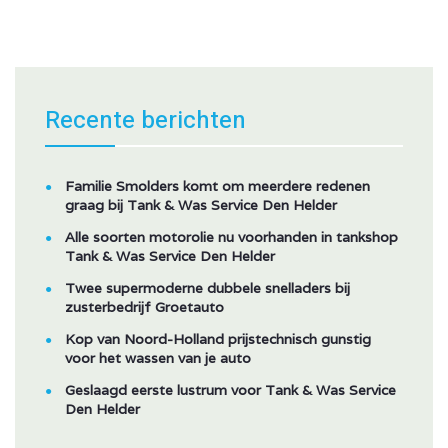
Recente berichten
Familie Smolders komt om meerdere redenen
graag bij Tank & Was Service Den Helder
Alle soorten motorolie nu voorhanden in tankshop
Tank & Was Service Den Helder
Twee supermoderne dubbele snelladers bij
zusterbedrijf Groetauto
Kop van Noord-Holland prijstechnisch gunstig
voor het wassen van je auto
Geslaagd eerste lustrum voor Tank & Was Service
Den Helder