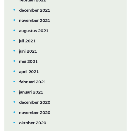
februari 2022
december 2021
november 2021
augustus 2021
juli 2021
juni 2021
mei 2021
april 2021
februari 2021
januari 2021
december 2020
november 2020
oktober 2020