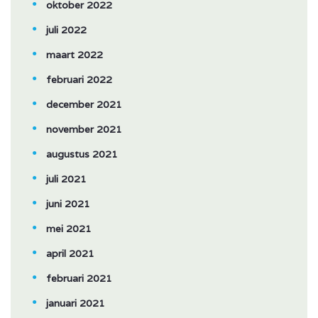
oktober 2022
juli 2022
maart 2022
februari 2022
december 2021
november 2021
augustus 2021
juli 2021
juni 2021
mei 2021
april 2021
februari 2021
januari 2021