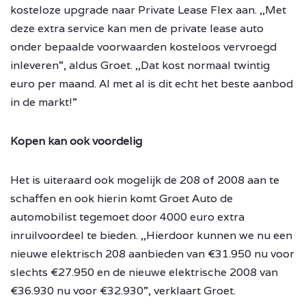
kosteloze upgrade naar Private Lease Flex aan. ,,Met
deze extra service kan men de private lease auto
onder bepaalde voorwaarden kosteloos vervroegd
inleveren”, aldus Groet. ,,Dat kost normaal twintig
euro per maand. Al met al is dit echt het beste aanbod
in de markt!”
Kopen kan ook voordelig
Het is uiteraard ook mogelijk de 208 of 2008 aan te
schaffen en ook hierin komt Groet Auto de
automobilist tegemoet door 4000 euro extra
inruilvoordeel te bieden. ,,Hierdoor kunnen we nu een
nieuwe elektrisch 208 aanbieden van €31.950 nu voor
slechts €27.950 en de nieuwe elektrische 2008 van
€36.930 nu voor €32.930”, verklaart Groet.