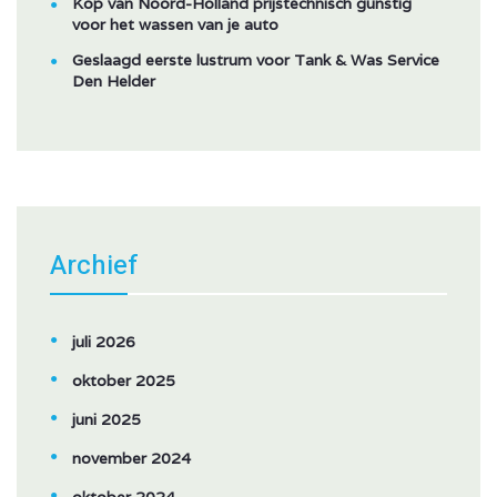
Kop van Noord-Holland prijstechnisch gunstig
voor het wassen van je auto
Geslaagd eerste lustrum voor Tank & Was Service
Den Helder
Archief
juli 2026
oktober 2025
juni 2025
november 2024