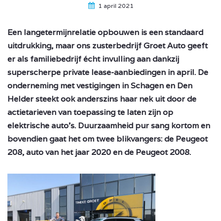
1 april 2021
Een langetermijnrelatie opbouwen is een standaard
uitdrukking, maar ons zusterbedrijf Groet Auto geeft
er als familiebedrijf écht invulling aan dankzij
superscherpe private lease-aanbiedingen in april. De
onderneming met vestigingen in Schagen en Den
Helder steekt ook anderszins haar nek uit door de
actietarieven van toepassing te laten zijn op
elektrische auto’s. Duurzaamheid pur sang kortom en
bovendien gaat het om twee blikvangers: de Peugeot
208, auto van het jaar 2020 en de Peugeot 2008.