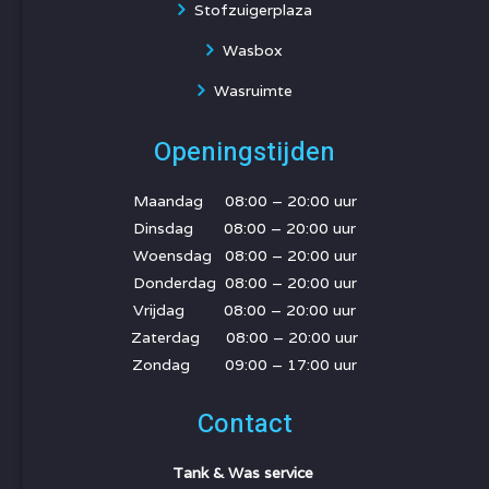
Stofzuigerplaza
Wasbox
Wasruimte
Openingstijden
Maandag 08:00 – 20:00 uur
Dinsdag 08:00 – 20:00 uur
Woensdag 08:00 – 20:00 uur
Donderdag 08:00 – 20:00 uur
Vrijdag 08:00 – 20:00 uur
Zaterdag 08:00 – 20:00 uur
Zondag 09:00 – 17:00 uur
Contact
Tank & Was service