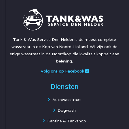
Tank & Was Service Den Helder is de meest complete
wasstraat in de Kop van Noord-Holland. Wij zijn ook de
enige wasstraat in de Noordkop die kwaliteit koppelt aan
beleving.
Volg ons op Facebook
Diensten
Autowasstraat
Dogwash
Kantine & Tankshop