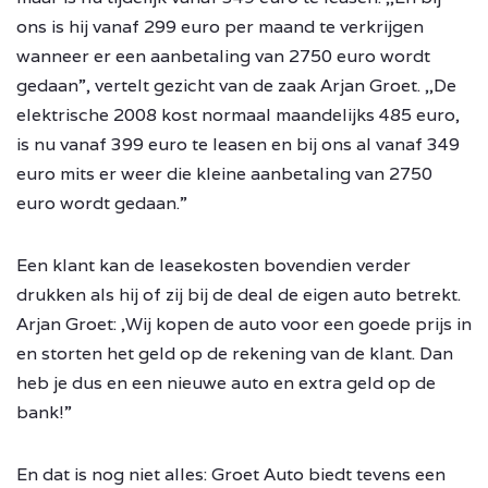
ons is hij vanaf 299 euro per maand te verkrijgen
wanneer er een aanbetaling van 2750 euro wordt
gedaan”, vertelt gezicht van de zaak Arjan Groet. ,,De
elektrische 2008 kost normaal maandelijks 485 euro,
is nu vanaf 399 euro te leasen en bij ons al vanaf 349
euro mits er weer die kleine aanbetaling van 2750
euro wordt gedaan.”
Een klant kan de leasekosten bovendien verder
drukken als hij of zij bij de deal de eigen auto betrekt.
Arjan Groet: ,Wij kopen de auto voor een goede prijs in
en storten het geld op de rekening van de klant. Dan
heb je dus en een nieuwe auto en extra geld op de
bank!”
En dat is nog niet alles: Groet Auto biedt tevens een