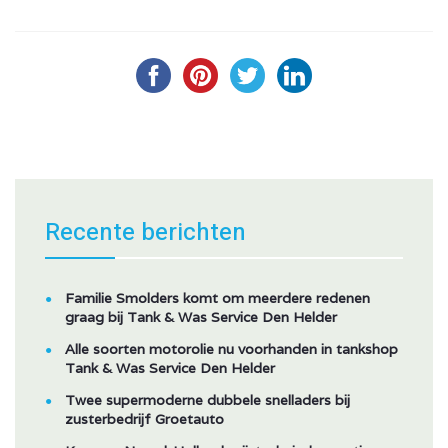
Recente berichten
Familie Smolders komt om meerdere redenen
graag bij Tank & Was Service Den Helder
Alle soorten motorolie nu voorhanden in tankshop
Tank & Was Service Den Helder
Twee supermoderne dubbele snelladers bij
zusterbedrijf Groetauto