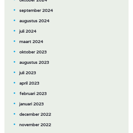
oktober 2024
september 2024
augustus 2024
juli 2024
maart 2024
oktober 2023
augustus 2023
juli 2023
april 2023
februari 2023
januari 2023
december 2022
november 2022