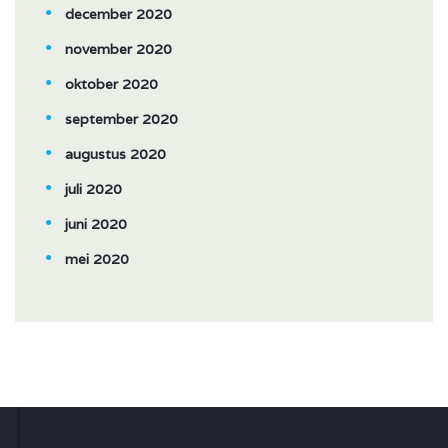
december 2020
november 2020
oktober 2020
september 2020
augustus 2020
juli 2020
juni 2020
mei 2020