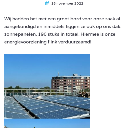
16 november 2022
Wij hadden het met een groot bord voor onze zaak al
aangekondigd en inmiddels liggen ze ook op ons dak:
zonnepanelen, 196 stuks in totaal. Hiermee is onze
energievoorziening flink verduurzaamd!