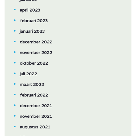
april 2023
februari 2023
januari 2023
december 2022
november 2022
oktober 2022
juli 2022
maart 2022
februari 2022
december 2021
november 2021
augustus 2021