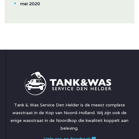
mei 2020
Tank & Was Service Den Helder is de meest complete
wasstraat in de Kop van Noord-Holland. Wij zijn ook de
enige wasstraat in de Noordkop die kwaliteit koppelt aan
beleving.