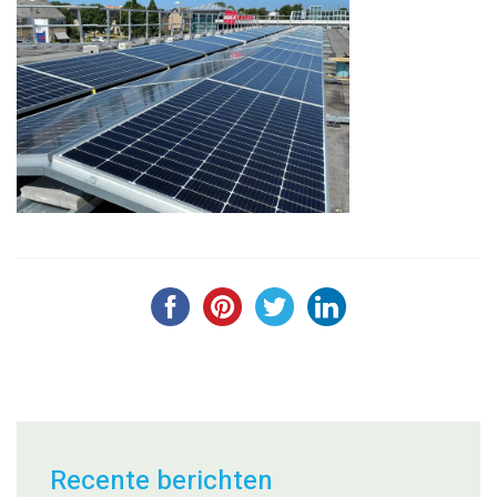
Recente berichten