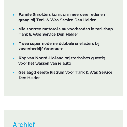
Familie Smolders komt om meerdere redenen
graag bij Tank & Was Service Den Helder
Alle soorten motorolie nu voorhanden in tankshop
Tank & Was Service Den Helder
Twee supermoderne dubbele snelladers bij
zusterbedrijf Groetauto
Kop van Noord-Holland prijstechnisch gunstig
voor het wassen van je auto
Geslaagd eerste lustrum voor Tank & Was Service
Den Helder
Archief