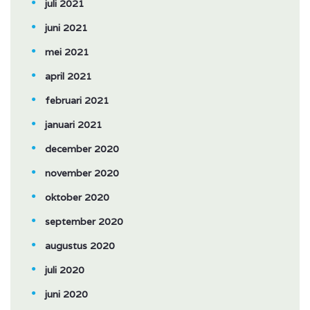
juli 2021
juni 2021
mei 2021
april 2021
februari 2021
januari 2021
december 2020
november 2020
oktober 2020
september 2020
augustus 2020
juli 2020
juni 2020