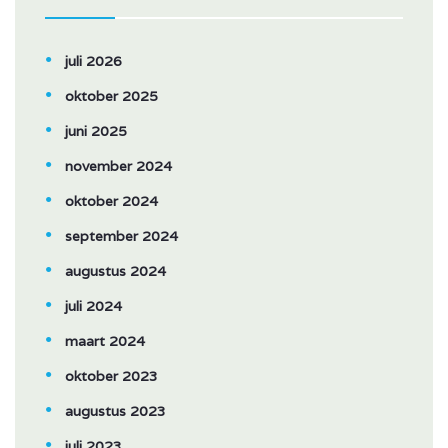
juli 2026
oktober 2025
juni 2025
november 2024
oktober 2024
september 2024
augustus 2024
juli 2024
maart 2024
oktober 2023
augustus 2023
juli 2023