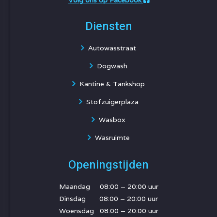
Volg ons op Facebook
Diensten
Autowasstraat
Dogwash
Kantine & Tankshop
Stofzuigerplaza
Wasbox
Wasruimte
Openingstijden
Maandag 08:00 – 20:00 uur
Dinsdag 08:00 – 20:00 uur
Woensdag 08:00 – 20:00 uur