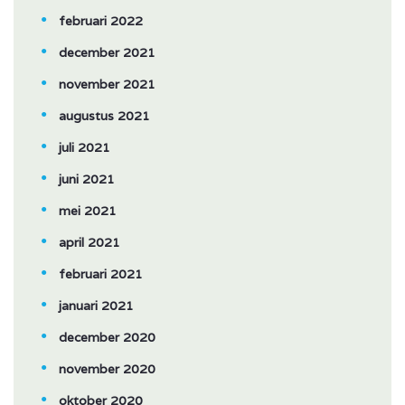
februari 2022
december 2021
november 2021
augustus 2021
juli 2021
juni 2021
mei 2021
april 2021
februari 2021
januari 2021
december 2020
november 2020
oktober 2020