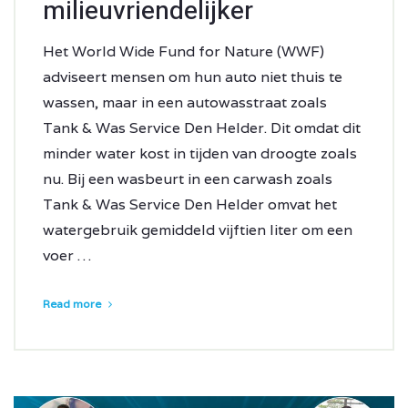
milieuvriendelijker
Het World Wide Fund for Nature (WWF)
adviseert mensen om hun auto niet thuis te
wassen, maar in een autowasstraat zoals
Tank & Was Service Den Helder. Dit omdat dit
minder water kost in tijden van droogte zoals
nu. Bij een wasbeurt in een carwash zoals
Tank & Was Service Den Helder omvat het
watergebruik gemiddeld vijftien liter om een
voer …
Read more