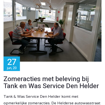
27
jun, 20
Zomeracties met beleving bij
Tank en Was Service Den Helder
Tank & Was Service Den Helder komt met
opmerkelijke zomeracties. De Helderse autowasstraat