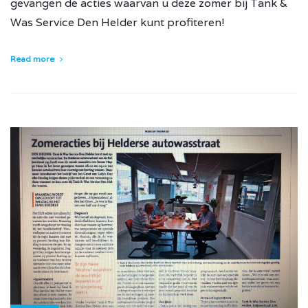
gevangen de acties waarvan u deze zomer bij Tank &
Was Service Den Helder kunt profiteren!
Read more