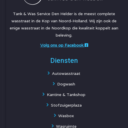
Tank & Was Service Den Helder is de meest complete
wasstraat in de Kop van Noord-Holland. Wij zijn ook de
enige wasstraat in de Noordkop die kwaliteit koppelt aan
beleving.
Volg ons op Facebook
Diensten
Autowasstraat
Dogwash
Kantine & Tankshop
Stofzuigerplaza
Wasbox
Wasruimte