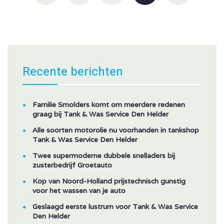
Recente berichten
Familie Smolders komt om meerdere redenen
graag bij Tank & Was Service Den Helder
Alle soorten motorolie nu voorhanden in tankshop
Tank & Was Service Den Helder
Twee supermoderne dubbele snelladers bij
zusterbedrijf Groetauto
Kop van Noord-Holland prijstechnisch gunstig
voor het wassen van je auto
Geslaagd eerste lustrum voor Tank & Was Service
Den Helder