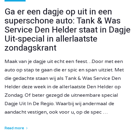
Ga er een dagje op uit in een
superschone auto: Tank & Was
Service Den Helder staat in Dagje
Uit-special in allerlaatste
zondagskrant
Maak van je dagje uit echt een feest…Door met een
auto op stap te gaan die er spic en span uitziet. Met
die gedachte staan wij als Tank & Was Service Den
Helder deze week in de allerlaatste Den Helder op
Zondag. Of beter gezegd de uitneembare special
Dagje Uit In De Regio. Waarbij wij andermaal de
aandacht vestigen, ook voor u, op de spec …
Read more