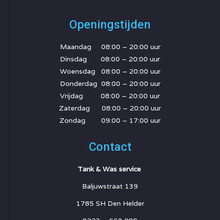
Openingstijden
Maandag 08:00 – 20:00 uur
Dinsdag 08:00 – 20:00 uur
Woensdag 08:00 – 20:00 uur
Donderdag 08:00 – 20:00 uur
Vrijdag 08:00 – 20:00 uur
Zaterdag 08:00 – 20:00 uur
Zondag 09:00 – 17:00 uur
Contact
Tank & Was service
Baljuwstraat 139
1785 SH Den Helder