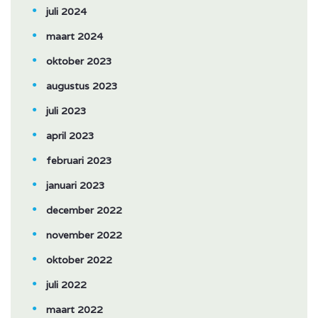
juli 2024
maart 2024
oktober 2023
augustus 2023
juli 2023
april 2023
februari 2023
januari 2023
december 2022
november 2022
oktober 2022
juli 2022
maart 2022