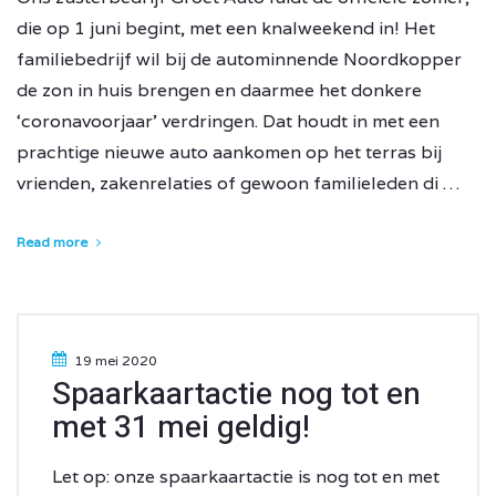
die op 1 juni begint, met een knalweekend in! Het
familiebedrijf wil bij de autominnende Noordkopper
de zon in huis brengen en daarmee het donkere
‘coronavoorjaar’ verdringen. Dat houdt in met een
prachtige nieuwe auto aankomen op het terras bij
vrienden, zakenrelaties of gewoon familieleden di …
Read more
19 mei 2020
Spaarkaartactie nog tot en
met 31 mei geldig!
Let op: onze spaarkaartactie is nog tot en met