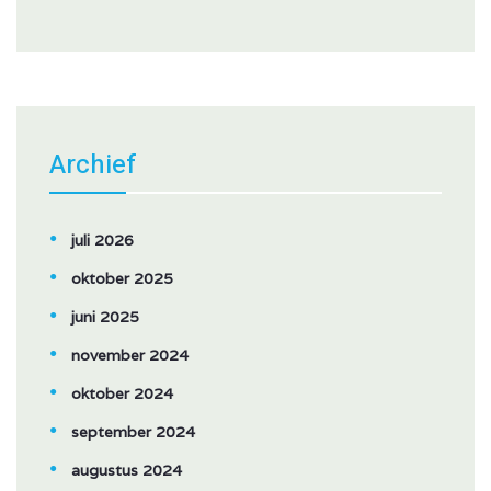
Archief
juli 2026
oktober 2025
juni 2025
november 2024
oktober 2024
september 2024
augustus 2024