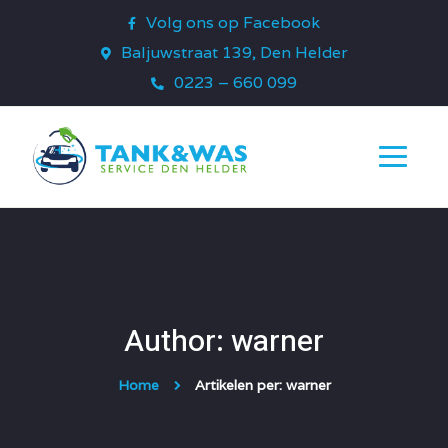
Volg ons op Facebook
Baljuwstraat 139, Den Helder
0223 – 660 099
Author: warner
Home
Artikelen per: warner