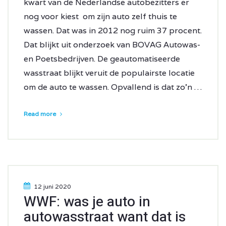
kwart van de Nederlandse autobezitters er
nog voor kiest om zijn auto zelf thuis te
wassen. Dat was in 2012 nog ruim 37 procent.
Dat blijkt uit onderzoek van BOVAG Autowas-
en Poetsbedrijven. De geautomatiseerde
wasstraat blijkt veruit de populairste locatie
om de auto te wassen. Opvallend is dat zo’n …
Read more
12 juni 2020
WWF: was je auto in
autowasstraat want dat is