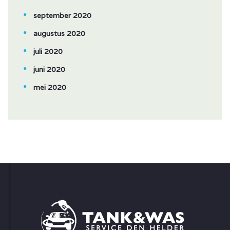
september 2020
augustus 2020
juli 2020
juni 2020
mei 2020