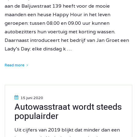
aan de Baljuwstraat 139 heeft voor de mooie
maanden een heuse Happy Hour in het leven
geroepen: tussen 08.00 en 09.00 uur kunnen
autobezitters hun voertuig met korting wassen.
Daarnaast introduceert het bedrijf van Jan Groet een
Lady’s Day: elke dinsdag k …
Read more
15 juni 2020
Autowasstraat wordt steeds
populairder
Uit cijfers van 2019 blijkt dat minder dan een