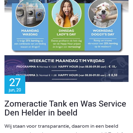
27
jun, 20
Zomeractie Tank en Was Service
Den Helder in beeld
Wij staan voor transparantie, daarom in een beeld