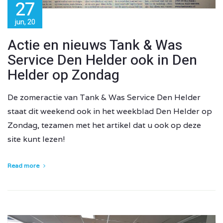
27
jun, 20
Actie en nieuws Tank & Was
Service Den Helder ook in Den
Helder op Zondag
De zomeractie van Tank & Was Service Den Helder
staat dit weekend ook in het weekblad Den Helder op
Zondag, tezamen met het artikel dat u ook op deze
site kunt lezen!
Read more