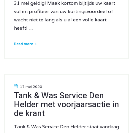
31 mei geldig! Maak kortom bijtijds uw kaart
vol en profiteer van uw kortingsvoordeel of
wacht niet te lang als u al een volle kaart
heeft! …
Read more
17 mei 2020
Tank & Was Service Den
Helder met voorjaarsactie in
de krant
Tank & Was Service Den Helder staat vandaag