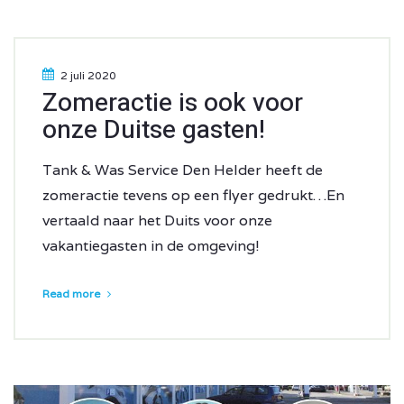
2 juli 2020
Zomeractie is ook voor
onze Duitse gasten!
Tank & Was Service Den Helder heeft de
zomeractie tevens op een flyer gedrukt…En
vertaald naar het Duits voor onze
vakantiegasten in de omgeving!
Read more